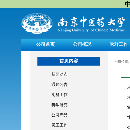
中
公司首页
公司概况
党群工作
首页内容
当前位置:
新闻动态
通知公告
・
党群工作
・
科学研究
・
公司产品
・
员工工作
・