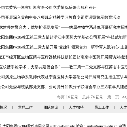
公司党委第一巡察组巡察医公司党委情况反馈会顺利召开
公司开展深入贯彻中央八项规定精神学习教育专题党课暨警示教育活动
“党建共建聚合力，优培扩源促发展” ——病原生物学系赴豫开展研究生招
太阳集团tyc86教工第三党支部赴浙江中医药大学基础公司开展“科技赋能新
太阳集团tyc86教工第二党支部开展“党建引领聚合力，研学育人践初心”主
镇江市经开区生物医药与医疗器械科技镇长团赴南京中医药开展回访对接
“医校携手论学术，支部共建促合作” ——教工第十二党支部与江苏省中医院
公司病原生物学系教师代表赴宁夏医科大学基础公司开展研究生招生宣讲
医公司党委与统战部党支部、公司党外知识分子联谊会举办三方联学共建
第一页
<
每页
14
记录
总共
74
记录
概况
|
党群工作
|
团队建设
|
人才招聘
|
员工工作
|
人
阳集团tyc86(股份有限公司)-Officialwebsite 邮箱：smls@njucm.edu.cn 电话：