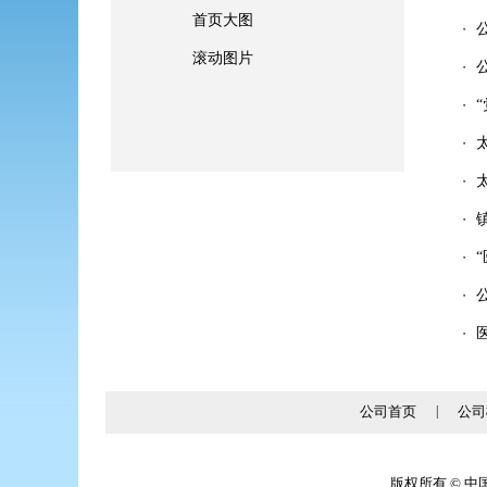
首页大图
・
滚动图片
・
・
・
・
・
・
・
・
公司首页
|
公司
版权所有 © 中国·太