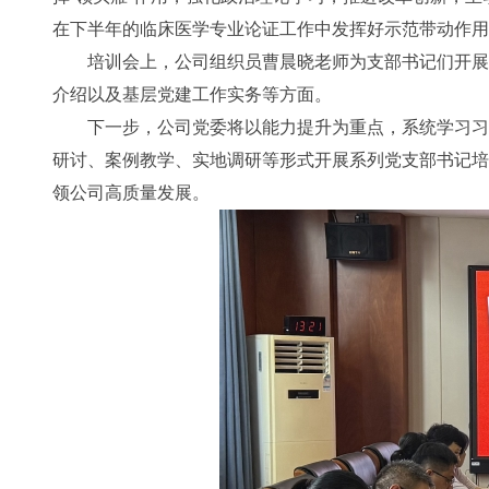
在下半年的临床医学专业论证工作中发挥好示范带动作用
培训会上，公司组织员曹晨晓老师为支部书记们开展了
介绍以及基层党建工作实务等方面。
下一步，公司党委将以能力提升为重点，系统学习习近
研讨、案例教学、实地调研等形式开展系列党支部书记培
领公司高质量发展。