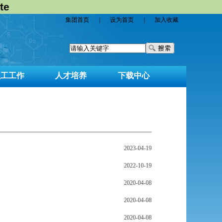
te
集团首页
|
设为首页
|
加入收藏
员工工作
人才培养
下载中心
2023-04-19
2022-10-19
2020-04-08
2020-04-08
2020-04-08