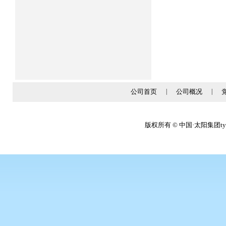
公司首页
|
公司概况
|
版权所有 © 中国·太阳集团tyc86(