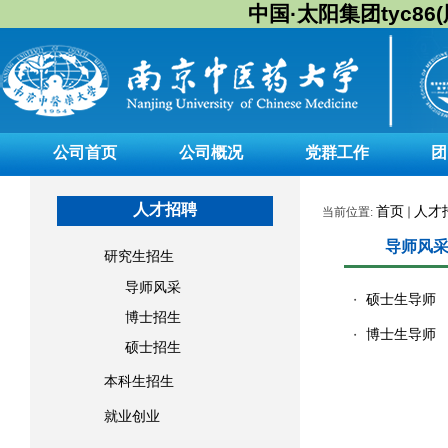
中国·太阳集团tyc86(股
公司首页
公司概况
党群工作
团
人才招聘
首页
人才
当前位置:
导师风
研究生招生
导师风采
硕士生导师
・
博士招生
博士生导师
・
硕士招生
本科生招生
就业创业