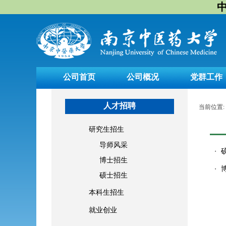
中
公司首页
公司概况
党群工作
人才招聘
当前位置:
研究生招生
导师风采
・
博士招生
・
硕士招生
本科生招生
就业创业