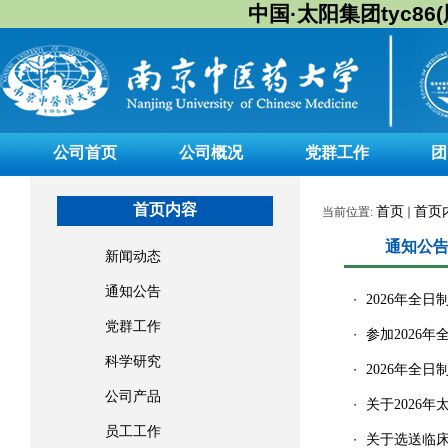
中国·太阳集团tyc86(股
公司首页
公司概况
党群工作
团
首页内容
首页
首页
当前位置:
通知公
新闻动态
通知公告
2026年全
・
党群工作
参加2026
・
科学研究
2026年全
・
公司产品
关于2026
・
员工工作
关于选送临床
・