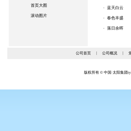
首页大图
蓝天白云
・
滚动图片
春色丰盛
・
落日余晖
・
公司首页
|
公司概况
|
版权所有 © 中国·太阳集团tyc86(