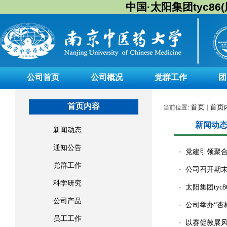
中国·太阳集团tyc86(股
公司首页
公司概况
党群工作
团
首页内容
首页
首页
当前位置:
新闻动
新闻动态
通知公告
党建引领聚合
・
党群工作
公司召开期
・
科学研究
太阳集团ty
・
公司产品
公司举办“杏
・
员工工作
以赛促教展
・