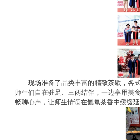
现场准备了品类丰富的精致茶歇，各
师生们自在驻足、三两结伴，一边享用美
畅聊心声，让师生情谊在氤氲茶香中缓缓延