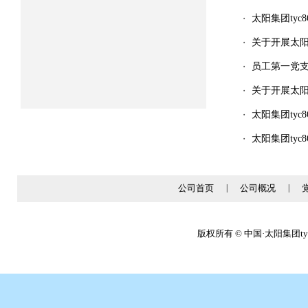
太阳集团ty
・
关于开展太阳
・
员工第一党
・
关于开展太阳
・
太阳集团ty
・
太阳集团ty
・
公司首页
|
公司概况
|
版权所有 © 中国·太阳集团tyc86(