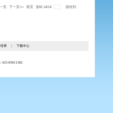
上一页
下一页>>
尾页
跳转到
页码
14
/
14
才培养
|
下载中心
025-85811382