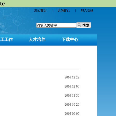
te
集团首页
|
设为首页
|
加入收藏
员工工作
人才培养
下载中心
2016-12-22
2016-12-06
2016-11-30
2016-10-26
2016-09-09