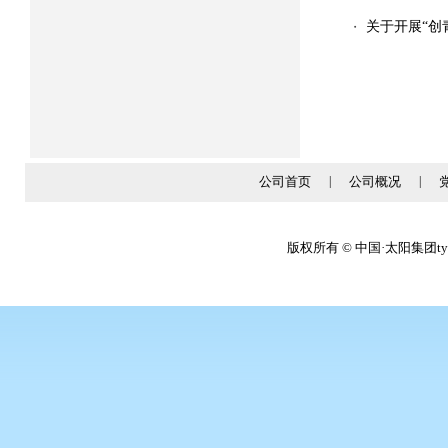
关于开展“创
・
公司首页
|
公司概况
|
版权所有 © 中国·太阳集团tyc86(