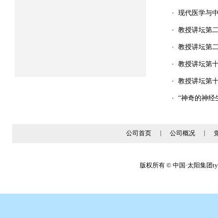
现代医学与
・
教授讲坛第二十一讲——
・
教授讲坛第二
・
教授讲坛第
・
教授讲坛第
・
“神奇的神经
・
公司首页
|
公司概况
|
版权所有 © 中国·太阳集团tyc86(