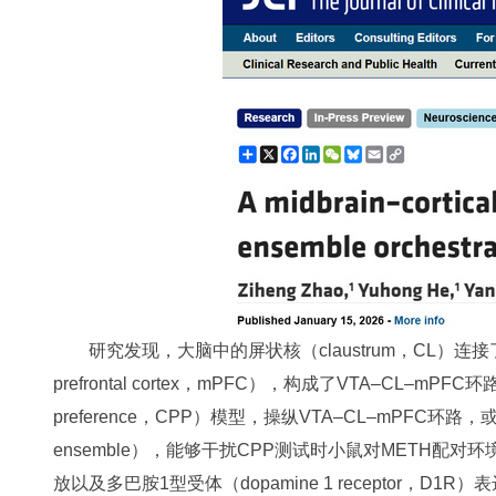
研究发现，大脑中的屏状核（claustrum，CL）连接了与药物
prefrontal cortex，mPFC），构成了VTA–CL–mPF
preference，CPP）模型，操纵VTA–CL–mPFC环路
ensemble），能够干扰CPP测试时小鼠对METH配对
放以及多巴胺1型受体（dopamine 1 recepto