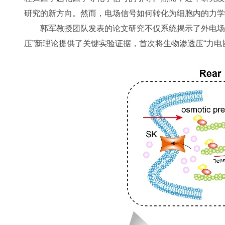
研究的新方向。然而，电场信号如何转化为细胞内的力学
郭军教授团队发表的论文研究不仅系统揭示了外电场调
压”新理论提供了关键实验证据，首次将生物渗透压“力