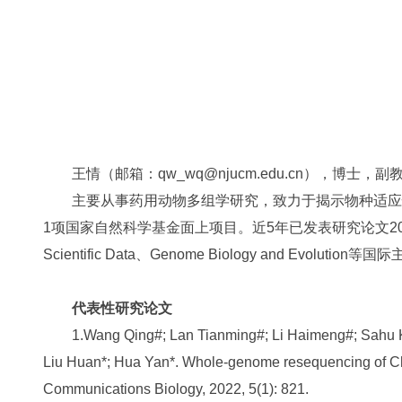
王情（邮箱：qw_wq@njucm.edu.cn），博士，
主要从事药用动物多组学研究，致力于揭示物种适应性
1项国家自然科学基金面上项目。近5年已发表研究论文20余篇，其中，第一
Scientific Data、Genome Biology and Evolut
代表性研究论文
1.Wang Qing#; Lan Tianming#; Li Haimeng#; Sahu K
Liu Huan*; Hua Yan*. Whole-genome resequencing of Chine
Communications Biology, 2022, 5(1): 821.