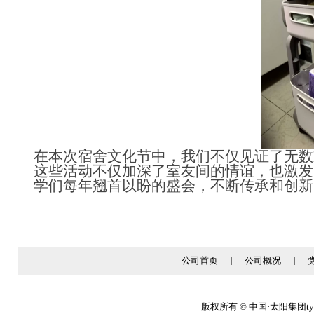
在本次宿舍文化节中，我们不仅见证了无数
这些活动不仅加深了室友间的情谊，也激发
学们每年翘首以盼的盛会，不断传承和创新
公司首页
|
公司概况
|
版权所有 © 中国·太阳集团tyc86(