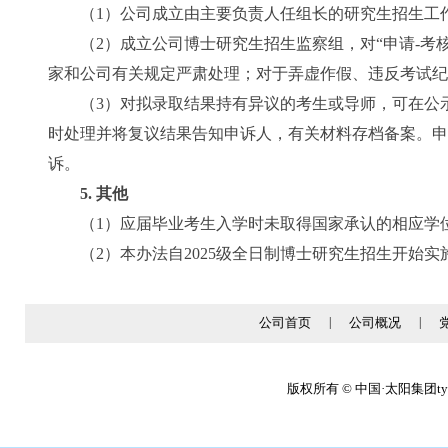
（1）公司成立由主要负责人任组长的研究生招生工作
（2）成立公司博士研究生招生监察组，对“申请-
家和公司有关规定严肃处理；对于弄虚作假、违反考试纪
（3）对拟录取结果持有异议的考生或导师，可在公
时处理并将复议结果告知申诉人，有关材料存档备案。申
诉。
5. 其他
（1）应届毕业考生入学时未取得国家承认的相应学
（2）本办法自2025级全日制博士研究生招生开始
公司首页
|
公司概况
|
版权所有 © 中国·太阳集团tyc86(