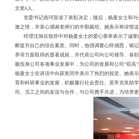
文奖6人。
党委书记燕珂宣读了表彰决定，随后，杨曼女士和与
激之情，并衷心感谢老师们的辛勤栽培。她表示将珍惜这
经理沈旭在致辞中对杨曼女士的爱心善举表示了诚挚
断提升自己的综合素质。同时，他强调要心怀感恩，铭记
养等方面取得的显著成就，并代表公司向公司领导、各职
极投身公司各项事业发展中，为公司的发展和公司“双高
杨曼女士在讲话中向获奖同学表示了热烈的祝贺。她表示
育和科研事业的发展，积极履行社会责任。英帝克奖助学
司、员工之间的友谊与合作，与公司携手共进，为培养更