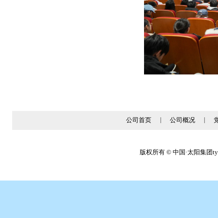
公司首页
|
公司概况
|
版权所有 © 中国·太阳集团tyc86(