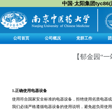
中国·太阳集团tyc86(股
公司首页
公司概况
党群工作
团
【郁金园“一
1.
正确使用电器设备
使用符合国家安全标准的电器设备，拒绝使用劣质电器或
我们必须严格遵循电器设备的使用说明，避免超负荷使用