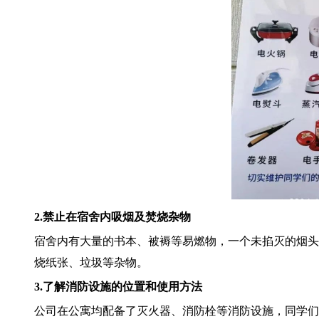
2.
禁止在宿舍内吸烟及焚烧杂物
宿舍内有大量的书本、被褥等易燃物，一个未掐灭的烟头
烧纸张、垃圾等杂物。
3.
了解消防设施的位置和使用方法
公司在公寓均配备了灭火器、消防栓等消防设施，同学们