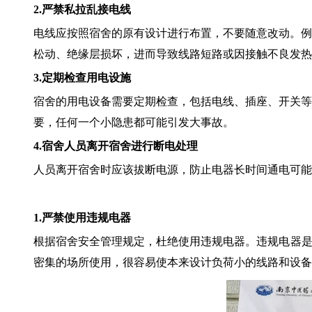
2.
严禁私拉乱接电线
电线应按照宿舍的原有设计进行布置，不要随意改动。例
松动、绝缘层损坏，进而导致线路短路或因接触不良发热
3.
定期检查用电设施
宿舍的用电设备需要定期检查，包括电线、插座、开关等
要，任何一个小隐患都可能引发大事故。
4.
宿舍人员离开宿舍进行断电处理
人员离开宿舍时应该拔断电源，防止电器长时间通电可能
1.
严禁使用违规电器
根据宿舍安全管理规定，杜绝使用违规电器。违规电器是
密集的场所使用，很容易使本来设计负荷小的线路和设备