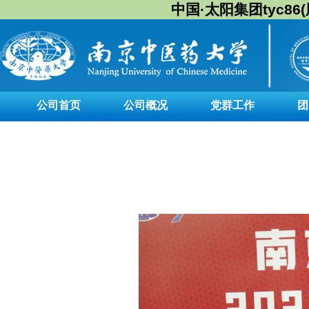
中国·太阳集团tyc86(股
公司首页
公司概况
党群工作
团