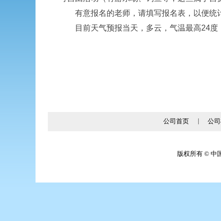
有意报名的老师，请填写报名表，以便统计
目前天气预报当天，多云，气温最高24度
公司首页
|
公司
版权所有 © 中国·太