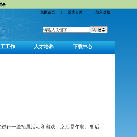
te
集团首页
|
设为首页
|
加入收藏
员工工作
人才培养
下载中心
先进行一些拓展活动和游戏，之后是午餐。餐后