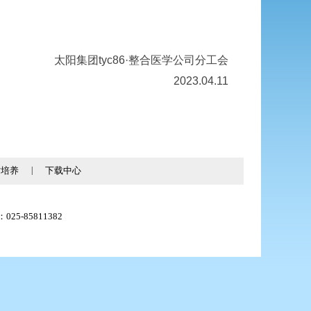
太阳集团tyc86·整合医学公司分工会
2023.04.11
才培养
|
下载中心
025-85811382