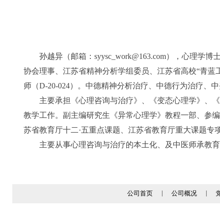
孙越异（邮箱：syysc_work@163.com），
协会理事、江苏省精神分析学组委员、江苏省高校“青蓝
师（D-20-024）。中德精神分析治疗、中德行为治疗
主要承担《心理咨询与治疗》、《变态心理学》、《
教学工作。副主编研究生《异常心理学》教程一部、参编
苏省教育厅十二·五重点课题、江苏省教育厅重大课题专
主要从事心理咨询与治疗的本土化、及中医师承教育
公司首页
|
公司概况
|