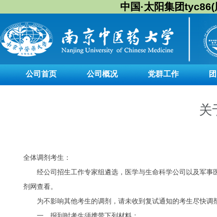
中国·太阳集团tyc86(股
公司首页
公司概况
党群工作
团
关
全体调剂考生：
经公司招生工作专家组遴选，医学与生命科学公司以及军事
剂网查看。
为不影响其他考生的调剂，请未收到复试通知的考生尽快调
一、报到时考生须携带下列材料：