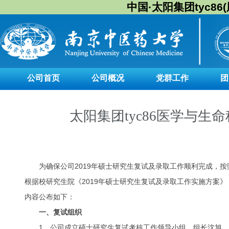
中国·太阳集团tyc86(股
公司首页
公司概况
党群工作
团
太阳集团tyc86医学与生
为确保公司2019年硕士研究生复试及录取工作顺利完成，
根据校研究生院《2019年硕士研究生复试及录取工作实施方案》
内容公布如下：
一、复试组织
1、公司成立硕士研究生复试考核工作领导小组，组长沈旭